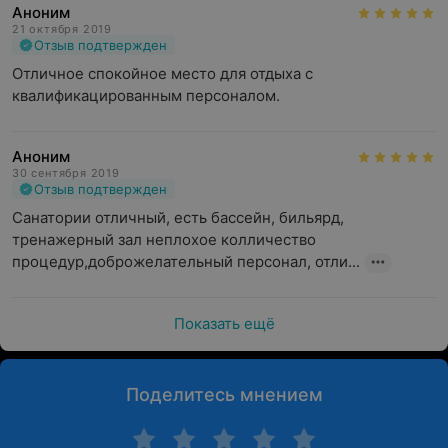
Аноним
21 октября 2019
Отзыв подтвержден
Отличное спокойное место для отдыха с 
квалификацированным персоналом.
Аноним
30 сентября 2019
Отзыв подтвержден
Санатории отличный, есть бассейн, бильярд, 
тренажерный зал неплохое колличество 
процедур,доброжелательный персонал, отли...
Показать ещё
Поделитесь мнением