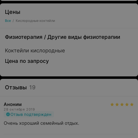
Цены
Все
/
Кислородные коктейли
Физиотерапия
/
Другие виды физиотерапии
Коктейли кислородные
Цена по запросу
Отзывы
19
Аноним
28 октября 2019
Отзыв подтвержден
Очень хороший семейный отдых.