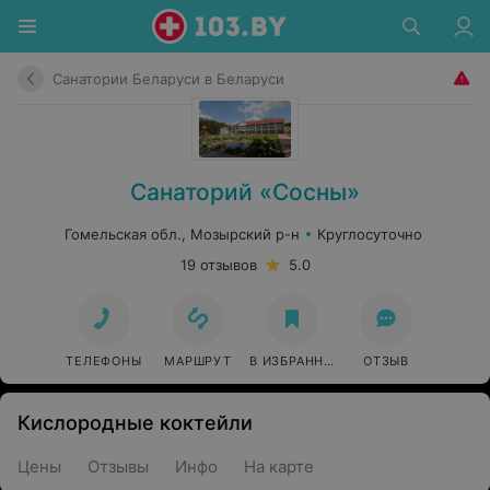
Санатории Беларуси в Беларуси
Санаторий «Сосны»
Гомельская обл., Мозырский р-н
Круглосуточно
19 отзывов
5.0
ТЕЛЕФОНЫ
МАРШРУТ
В ИЗБРАННОЕ
ОТЗЫВ
Кислородные коктейли
Цены
Отзывы
Инфо
На карте