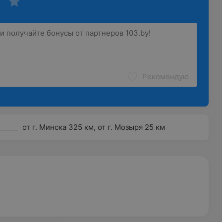
Рекомендую
от г. Минска 325 км, от г. Мозыря 25 км