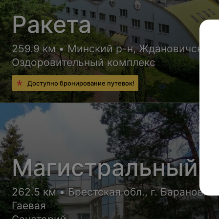
Ракета
259.9 км • Минский р-н, Ждановичский 
Оздоровительный комплекс
Доступно бронирование путевок!
Магистральный
262.5 км • Брестская обл., г. Барановичи
Гаевая