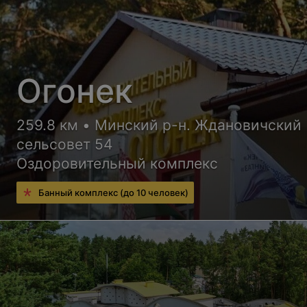
Огонек
259.8 км • Минский р-н. Ждановичский
сельсовет 54
Оздоровительный комплекс
Банный комплекс (до 10 человек)