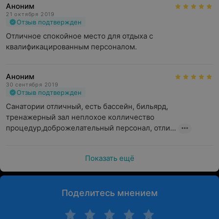
Аноним
21 октября 2019
Отзыв подтвержден
Отличное спокойное место для отдыха с 
квалификацированным персоналом.
Аноним
30 сентября 2019
Отзыв подтвержден
Санатории отличный, есть бассейн, бильярд, 
тренажерный зал неплохое колличество 
процедур,доброжелательный персонал, отли...
Показать ещё
Поделитесь мнением