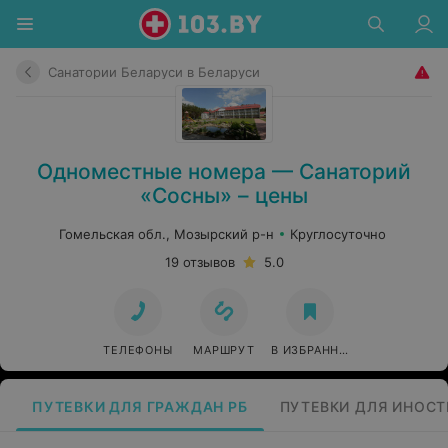
Санатории Беларуси в Беларуси
Одноместные номера — Санаторий
«Сосны» – цены
Гомельская обл., Мозырский р-н
Круглосуточно
19 отзывов
5.0
ТЕЛЕФОНЫ
МАРШРУТ
В ИЗБРАННОЕ
ПУТЕВКИ ДЛЯ ГРАЖДАН РБ
ПУТЕВКИ ДЛЯ ИНОС