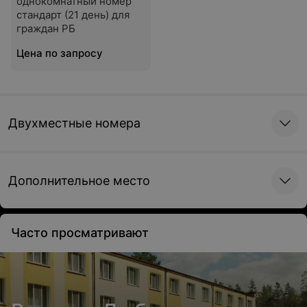
однокомнатный номер
стандарт (21 день) для
граждан РБ
Цена по запросу
Двухместные номера
Дополнительное место
Часто просматривают