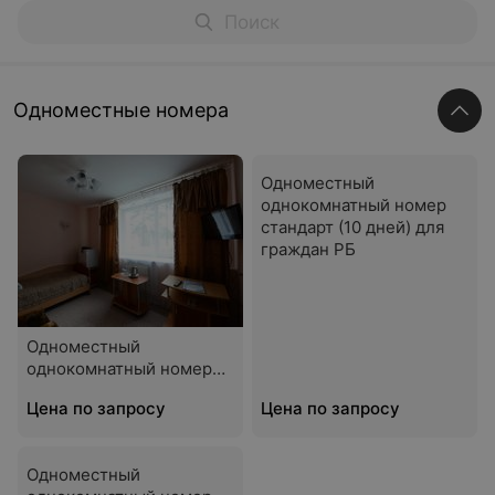
Одноместные номера
Одноместный
однокомнатный номер
стандарт (10 дней) для
граждан РБ
Одноместный
однокомнатный номер
стандарт для граждан РБ
Цена по запросу
Цена по запросу
Одноместный