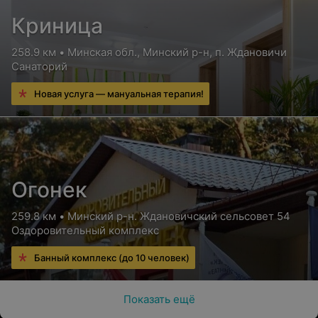
Криница
258.9 км • Минская обл., Минский р-н, п. Ждановичи
Санаторий
Новая услуга — мануальная терапия!
Огонек
259.8 км • Минский р-н. Ждановичский сельсовет 54
Оздоровительный комплекс
Банный комплекс (до 10 человек)
Показать ещё